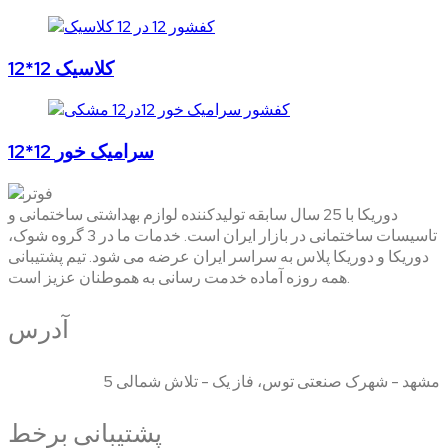
12*12 کلاسیک
12*12 سرامیک خور
دوریکا با 25 سال سابقه تولیدکننده لوازم بهداشتی ساختمانی و
تاسیسات ساختمانی در بازار ایران است. خدمات ما در 3 گروه شوک،
دوریکا و دوریکا پلاس به سراسر ایران عرضه می شود. تیم پشتیبانی
همه روزه آماده خدمت رسانی به هموطنان عزیز است.
آدرس
مشهد - شهرک صنعتی توس، فاز یک - تلاش شمالی 5
پشتیبانی برخط