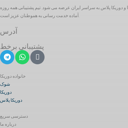
بهداشتی ساختمانی و تاسیسات ساختمانی در بازار ایران است. خدمات ما در 3 گروه شوک، دوریکا و دوریکا پلاس به سراسر ایران عرضه می شود. تیم پشتیبانی همه روزه
آماده خدمت رسانی به هموطنان عزیز است.
آدرس
پشتیبانی برخط
خانواده دوریکا
شوک
دوریکا
دوریکا پلاس
دسترسی سریع
درباره ما