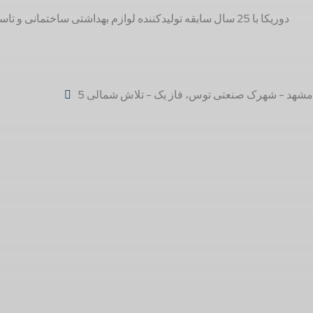
مشهد - شهرک صنعتی توس، فاز یک - تلاش شمالی 5