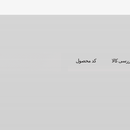
ررسی کالا
کد محصول