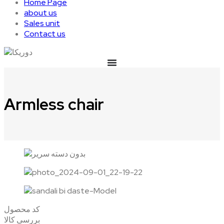
Home Page
about us
Sales unit
Contact us
Armless chair
کد محصول
بررسی کالا