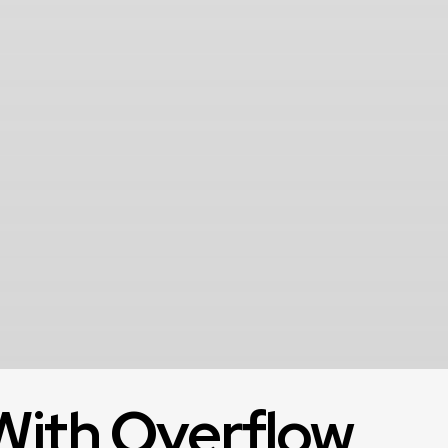
With Overflow