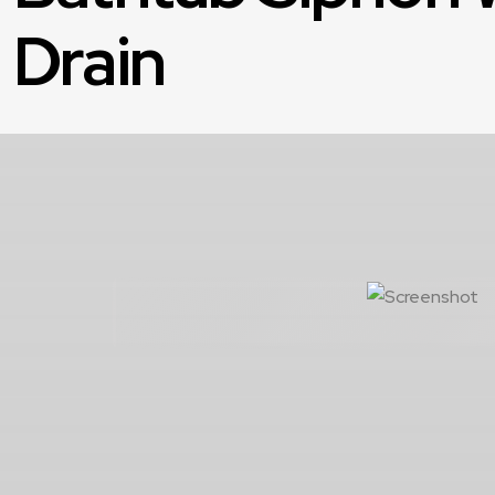
Drain