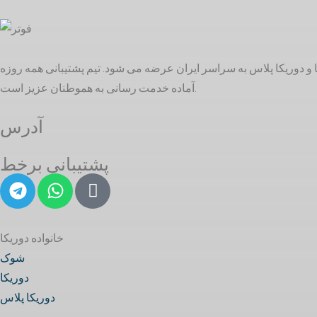
بهداشتی ساختمانی و تاسیسات ساختمانی در بازار ایران است. خدمات ما در 3 گروه شوک، دوریکا و دوریکا پلاس به سراسر ایران عرضه می شود. تیم پشتیبانی همه روزه
آماده خدمت رسانی به هموطنان عزیز است.
آدرس
پشتیبانی برخط
خانواده دوریکا
شوک
دوریکا
دوریکا پلاس