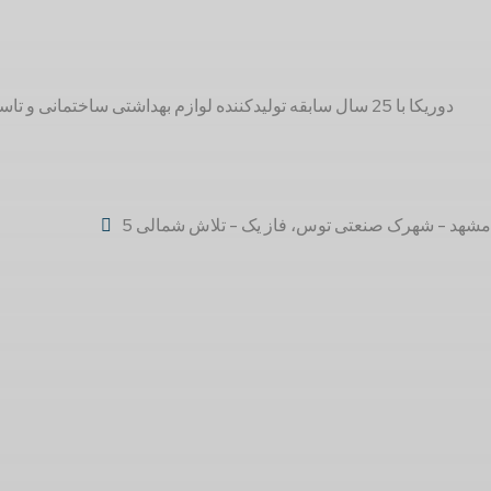
مشهد - شهرک صنعتی توس، فاز یک - تلاش شمالی 5