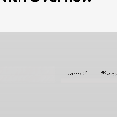
ررسی کالا
کد محصول