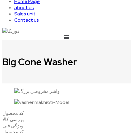
Home Page
about us
Sales unit
Contact us
Big Cone Washer
کد محصول
بررسی کالا
ویژگی فنی
کد محصول