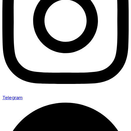
Telegram