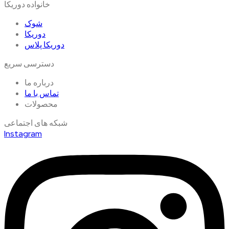
خانواده دوریکا
شوک
دوریکا
دوریکا پلاس
دسترسی سریع
درباره ما
تماس با ما
محصولات
شبکه های اجتماعی
Instagram