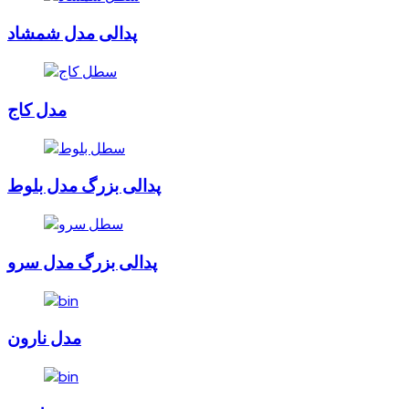
پدالی مدل شمشاد
مدل کاج
پدالی بزرگ مدل بلوط
پدالی بزرگ مدل سرو
مدل نارون