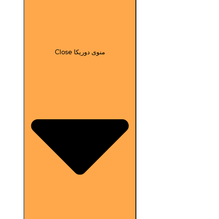
Close منوی دوریکا