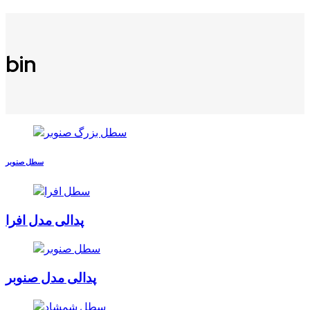
bin
سطل صنوبر
پدالی مدل افرا
پدالی مدل صنوبر