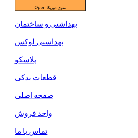
Open منوی دوریکا
بهداشتی و ساختمان
بهداشتی لوکس
پلاسکو
قطعات یدکی
صفحه اصلی
واحد فروش
تماس با ما