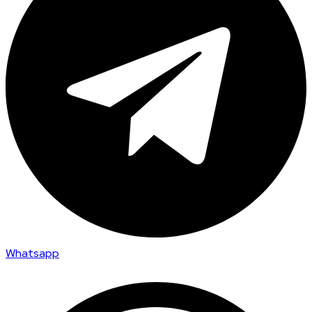
Whatsapp