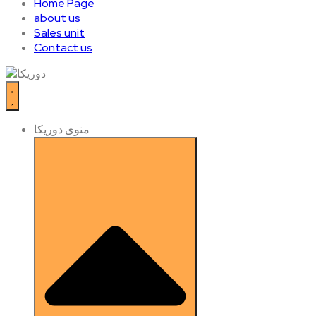
Home Page
about us
Sales unit
Contact us
منوی دوریکا