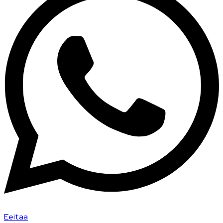
Eeitaa