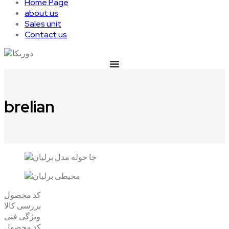
Home Page
about us
Sales unit
Contact us
brelian
کد محصول
بررسی کالا
ویژگی فنی
کد محصول