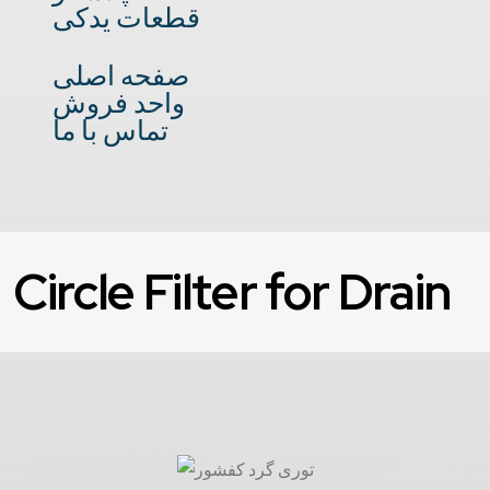
قطعات یدکی
صفحه اصلی
واحد فروش
تماس با ما
Circle Filter for Drain