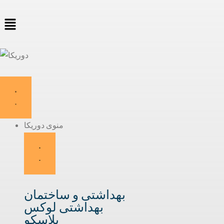
منوی دوریکا
بهداشتی و ساختمان
بهداشتی لوکس
پلاسکو