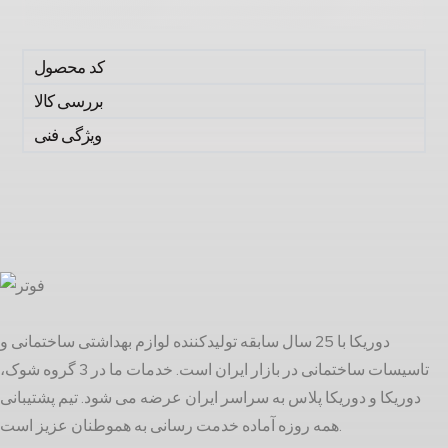
کد محصول
بررسی کالا
ویژگی فنی
دوریکا با 25 سال سابقه تولیدکننده لوازم بهداشتی ساختمانی و
تاسیسات ساختمانی در بازار ایران است. خدمات ما در 3 گروه شوک،
دوریکا و دوریکا پلاس به سراسر ایران عرضه می شود. تیم پشتیبانی
همه روزه آماده خدمت رسانی به هموطنان عزیز است.