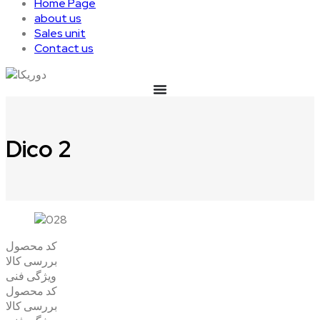
Home Page
about us
Sales unit
Contact us
Dico 2
کد محصول
بررسی کالا
ویژگی فنی
کد محصول
بررسی کالا