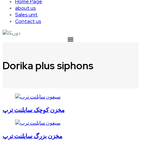
Home Page
about us
Sales unit
Contact us
Dorika plus siphons
مخزن کوچک سایلنت ترپ
مخزن بزرگ سایلنت ترپ