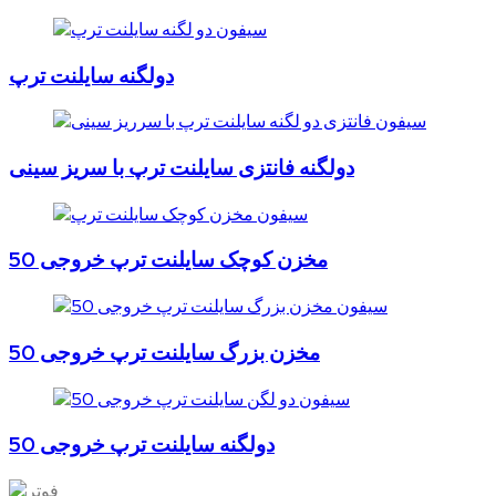
دولگنه سایلنت ترپ
دولگنه فانتزی سایلنت ترپ با سریز سینی
مخزن کوچک سایلنت ترپ خروجی 50
مخزن بزرگ سایلنت ترپ خروجی 50
دولگنه سایلنت ترپ خروجی 50