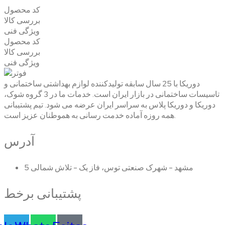
کد محصول
بررسی کالا
ویژگی فنی
کد محصول
بررسی کالا
ویژگی فنی
دوریکا با 25 سال سابقه تولیدکننده لوازم بهداشتی ساختمانی و
تاسیسات ساختمانی در بازار ایران است. خدمات ما در 3 گروه شوک،
دوریکا و دوریکا پلاس به سراسر ایران عرضه می شود. تیم پشتیبانی
همه روزه آماده خدمت رسانی به هموطنان عزیز است.
آدرس
مشهد - شهرک صنعتی توس، فاز یک - تلاش شمالی 5
پشتیبانی برخط