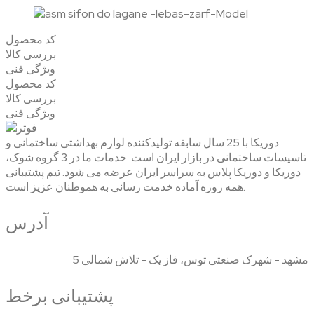
کد محصول
بررسی کالا
ویژگی فنی
کد محصول
بررسی کالا
ویژگی فنی
دوریکا با 25 سال سابقه تولیدکننده لوازم بهداشتی ساختمانی و
تاسیسات ساختمانی در بازار ایران است. خدمات ما در 3 گروه شوک،
دوریکا و دوریکا پلاس به سراسر ایران عرضه می شود. تیم پشتیبانی
همه روزه آماده خدمت رسانی به هموطنان عزیز است.
آدرس
مشهد - شهرک صنعتی توس، فاز یک - تلاش شمالی 5
پشتیبانی برخط