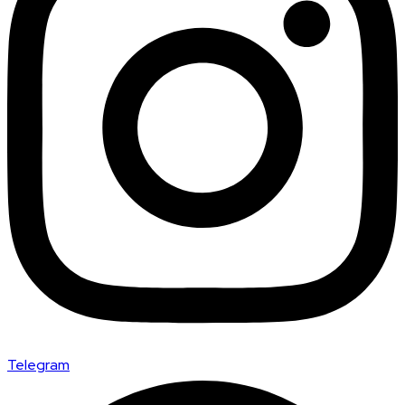
Telegram