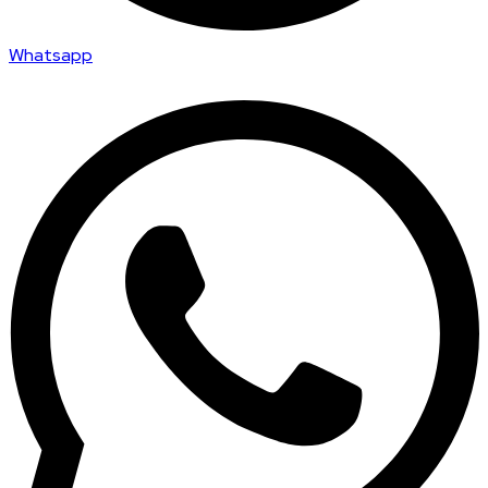
Whatsapp