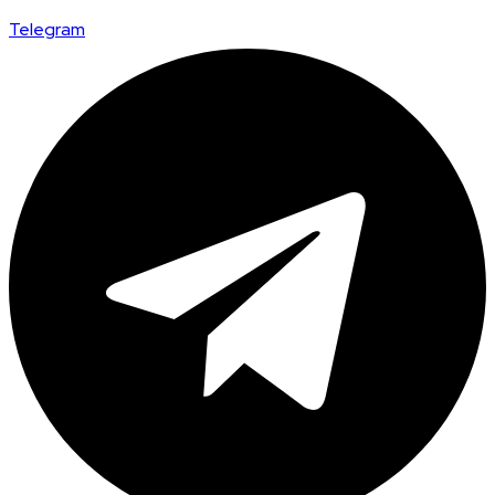
Telegram