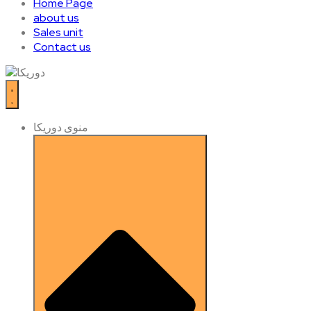
Home Page
about us
Sales unit
Contact us
منوی دوریکا