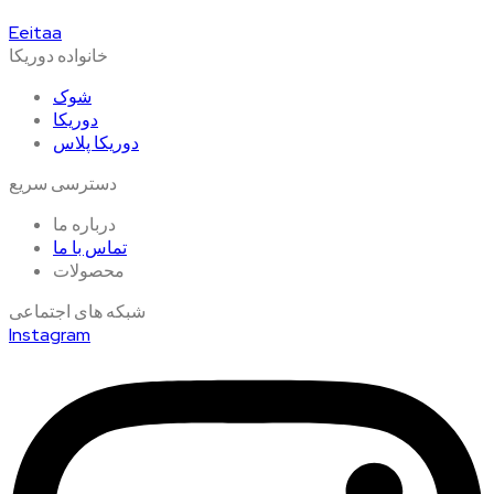
Eeitaa
خانواده دوریکا
شوک
دوریکا
دوریکا پلاس
دسترسی سریع
درباره ما
تماس با ما
محصولات
شبکه های اجتماعی
Instagram