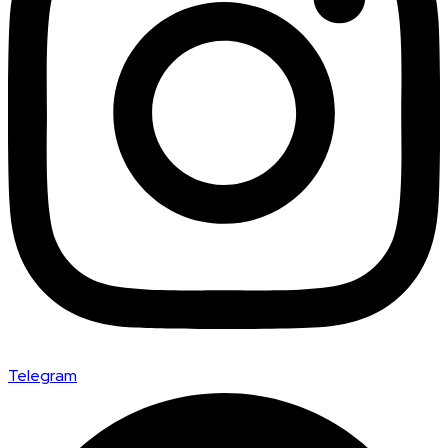
Telegram