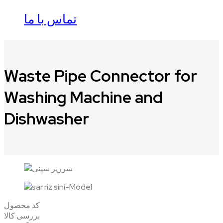
تماس با ما
Waste Pipe Connector for
Washing Machine and
Dishwasher
کد محصول
بررسی کالا