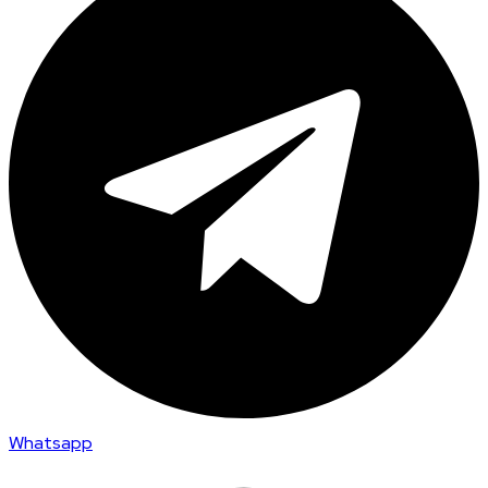
Whatsapp