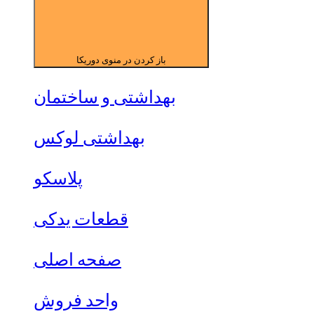
باز کردن در منوی دوریکا
بهداشتی و ساختمان
بهداشتی لوکس
پلاسکو
قطعات یدکی
صفحه اصلی
واحد فروش