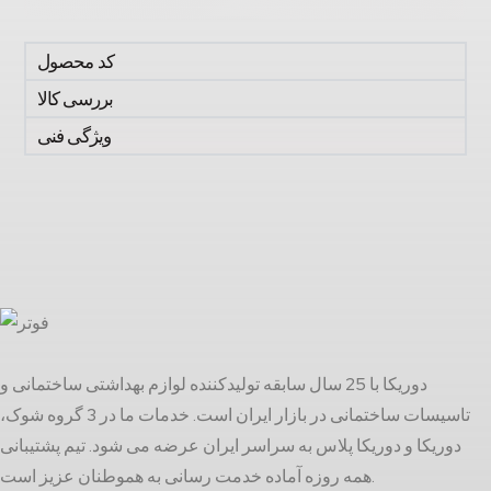
کد محصول
بررسی کالا
ویژگی فنی
دوریکا با 25 سال سابقه تولیدکننده لوازم بهداشتی ساختمانی و
تاسیسات ساختمانی در بازار ایران است. خدمات ما در 3 گروه شوک،
دوریکا و دوریکا پلاس به سراسر ایران عرضه می شود. تیم پشتیبانی
همه روزه آماده خدمت رسانی به هموطنان عزیز است.