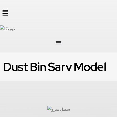
Dust Bin Sarv Model