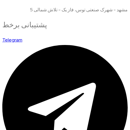
مشهد - شهرک صنعتی توس، فاز یک - تلاش شمالی 5
پشتیبانی برخط
Telegram