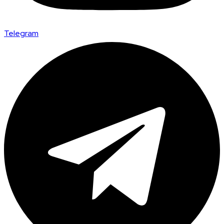
Telegram