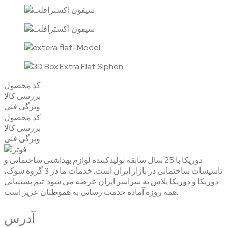
کد محصول
بررسی کالا
ویژگی فنی
کد محصول
بررسی کالا
ویژگی فنی
دوریکا با 25 سال سابقه تولیدکننده لوازم بهداشتی ساختمانی و
تاسیسات ساختمانی در بازار ایران است. خدمات ما در 3 گروه شوک،
دوریکا و دوریکا پلاس به سراسر ایران عرضه می شود. تیم پشتیبانی
همه روزه آماده خدمت رسانی به هموطنان عزیز است.
آدرس