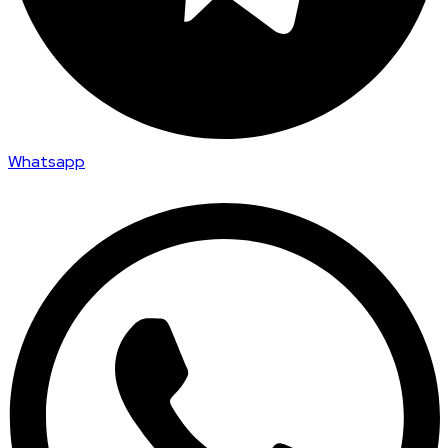
Whatsapp