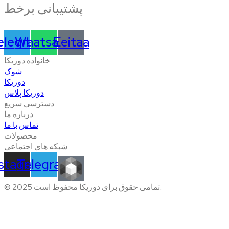
پشتیبانی برخط
elegram
Whatsapp
Eeitaa
خانواده دوریکا
شوک
دوریکا
دوریکا پلاس
دسترسی سریع
درباره ما
تماس با ما
محصولات
شبکه های اجتماعی
nstagram
Telegram
© 2025 تمامی حقوق برای دوریکا محفوظ است.