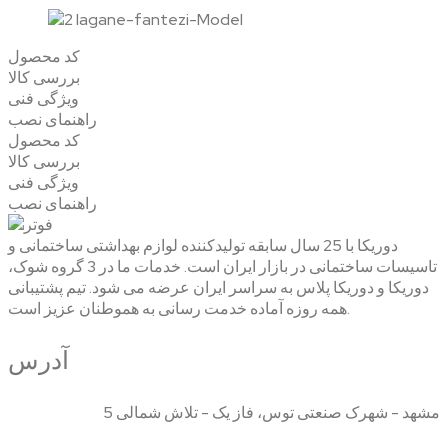
کد محصول
بررسی کالا
ویژگی فنی
راهنمای نصب
کد محصول
بررسی کالا
ویژگی فنی
راهنمای نصب
دوریکا با 25 سال سابقه تولیدکننده لوازم بهداشتی ساختمانی و
تاسیسات ساختمانی در بازار ایران است. خدمات ما در 3 گروه شوک،
دوریکا و دوریکا پلاس به سراسر ایران عرضه می شود. تیم پشتیبانی
همه روزه آماده خدمت رسانی به هموطنان عزیز است.
آدرس
مشهد - شهرک صنعتی توس، فاز یک - تلاش شمالی 5