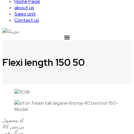
Home Page
about us
Sales unit
Contact us
Flexi length 150 50
کد محصول
بررسی کالا
ویژگی فنی