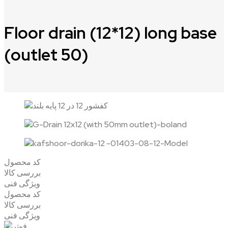
Floor drain (12*12) long base
(outlet 50)
کد محصول
بررسی کالا
ویژگی فنی
کد محصول
بررسی کالا
ویژگی فنی