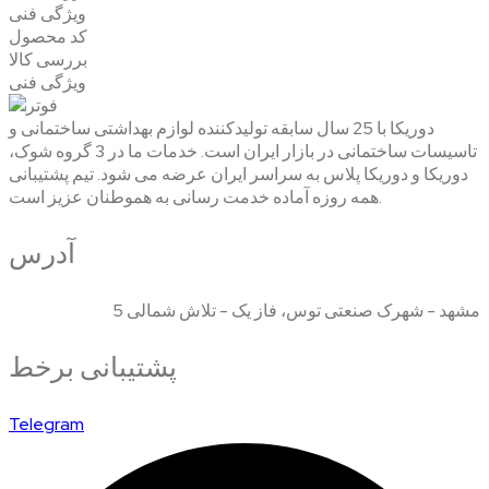
ویژگی فنی
کد محصول
بررسی کالا
ویژگی فنی
دوریکا با 25 سال سابقه تولیدکننده لوازم بهداشتی ساختمانی و
تاسیسات ساختمانی در بازار ایران است. خدمات ما در 3 گروه شوک،
دوریکا و دوریکا پلاس به سراسر ایران عرضه می شود. تیم پشتیبانی
همه روزه آماده خدمت رسانی به هموطنان عزیز است.
آدرس
مشهد - شهرک صنعتی توس، فاز یک - تلاش شمالی 5
پشتیبانی برخط
Telegram