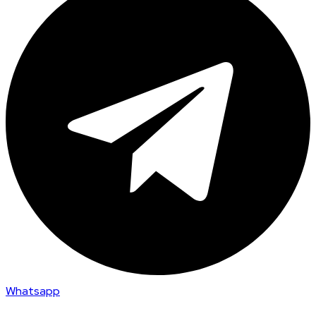
Whatsapp