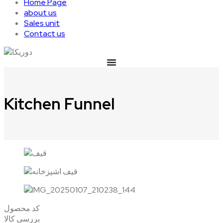
Home Page
about us
Sales unit
Contact us
Kitchen Funnel
کد محصول
بررسی کالا