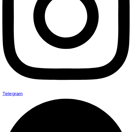
Telegram