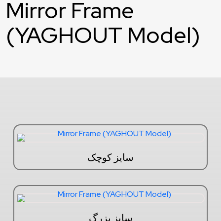
Mirror Frame
(YAGHOUT Model)
سایز کوچک
سایز بزرگ