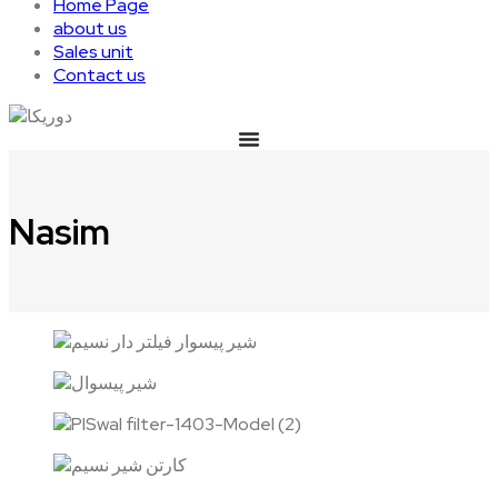
Home Page
about us
Sales unit
Contact us
Nasim