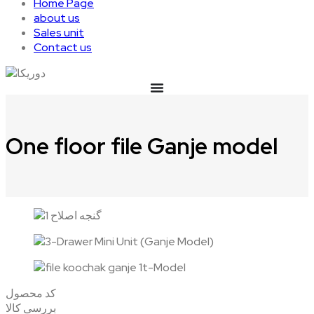
Home Page
about us
Sales unit
Contact us
One floor file Ganje model
کد محصول
بررسی کالا