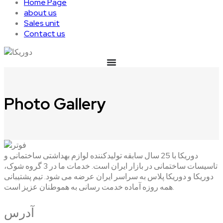
Home Page
about us
Sales unit
Contact us
Photo Gallery
دوریکا با 25 سال سابقه تولیدکننده لوازم بهداشتی ساختمانی و
تاسیسات ساختمانی در بازار ایران است. خدمات ما در 3 گروه شوک،
دوریکا و دوریکا پلاس به سراسر ایران عرضه می شود. تیم پشتیبانی
همه روزه آماده خدمت رسانی به هموطنان عزیز است.
آدرس