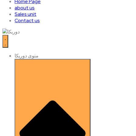
Home Page
about us
Sales unit
Contact us
منوی دوریکا