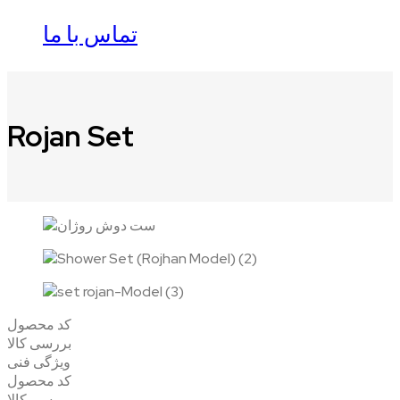
تماس با ما
Rojan Set
کد محصول
بررسی کالا
ویژگی فنی
کد محصول
بررسی کالا