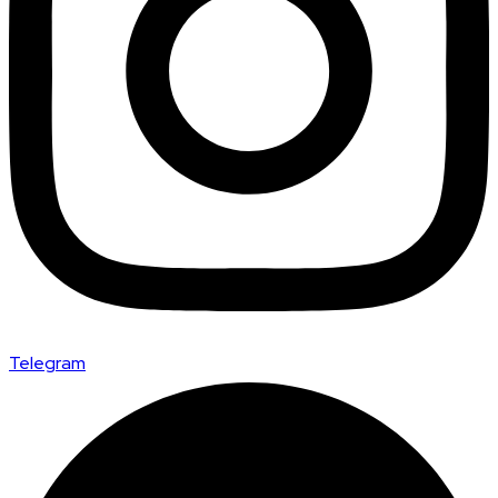
Telegram