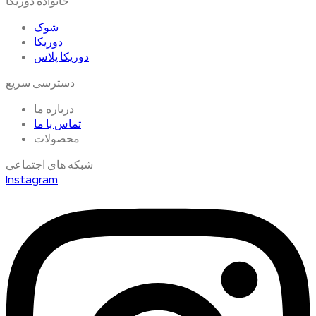
خانواده دوریکا
شوک
دوریکا
دوریکا پلاس
دسترسی سریع
درباره ما
تماس با ما
محصولات
شبکه های اجتماعی
Instagram