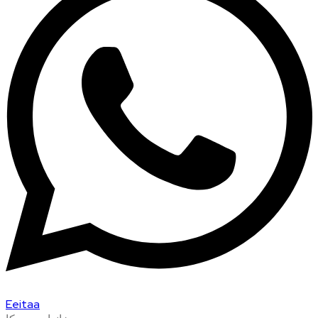
Eeitaa