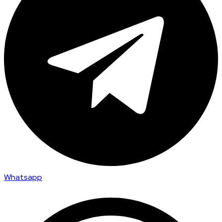
Whatsapp