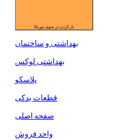
باز کردن در منوی دوریکا
بهداشتی و ساختمان
بهداشتی لوکس
پلاسکو
قطعات یدکی
صفحه اصلی
واحد فروش