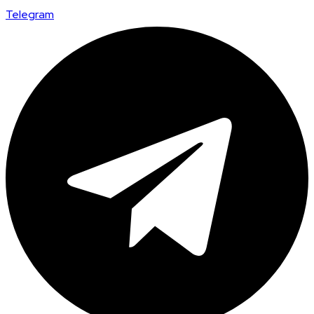
Telegram