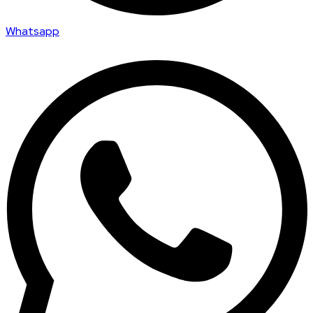
Whatsapp