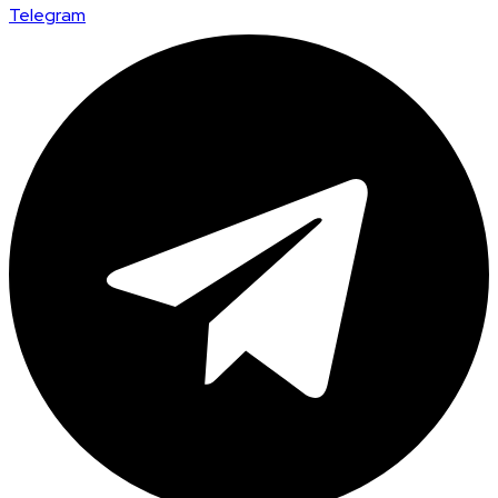
Telegram