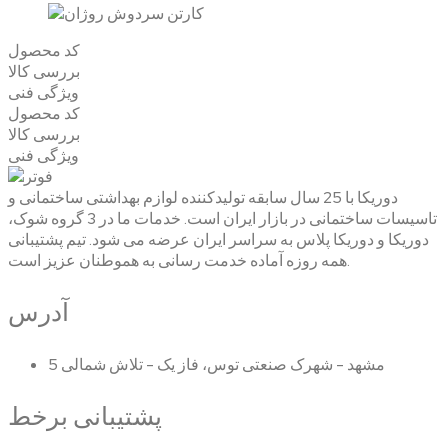
کد محصول
بررسی کالا
ویژگی فنی
کد محصول
بررسی کالا
ویژگی فنی
دوریکا با 25 سال سابقه تولیدکننده لوازم بهداشتی ساختمانی و
تاسیسات ساختمانی در بازار ایران است. خدمات ما در 3 گروه شوک،
دوریکا و دوریکا پلاس به سراسر ایران عرضه می شود. تیم پشتیبانی
همه روزه آماده خدمت رسانی به هموطنان عزیز است.
آدرس
مشهد - شهرک صنعتی توس، فاز یک - تلاش شمالی 5
پشتیبانی برخط