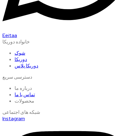
Eeitaa
خانواده دوریکا
شوک
دوریکا
دوریکا پلاس
دسترسی سریع
درباره ما
تماس با ما
محصولات
شبکه های اجتماعی
Instagram