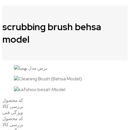
scrubbing brush behsa
model
کد محصول
بررسی کالا
ویژگی فنی
کد محصول
بررسی کالا