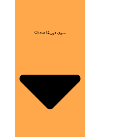
Close منوی دوریکا