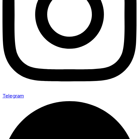
Telegram