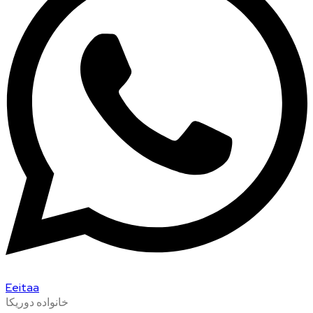
Eeitaa
خانواده دوریکا