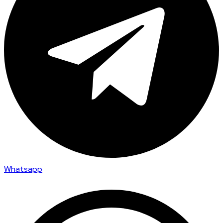
Whatsapp