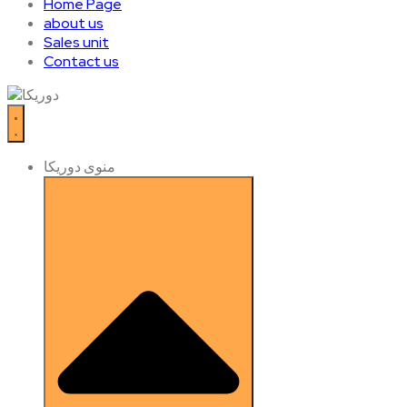
Home Page
about us
Sales unit
Contact us
منوی دوریکا