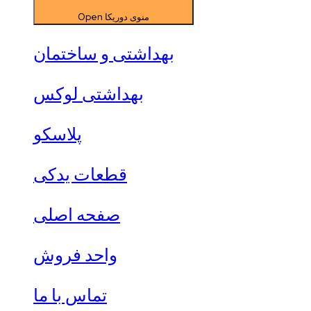
Open منوی دوریکا
بهداشتی و ساختمان
بهداشتی لوکس
پلاسکو
قطعات یدکی
صفحه اصلی
واحد فروش
تماس با ما