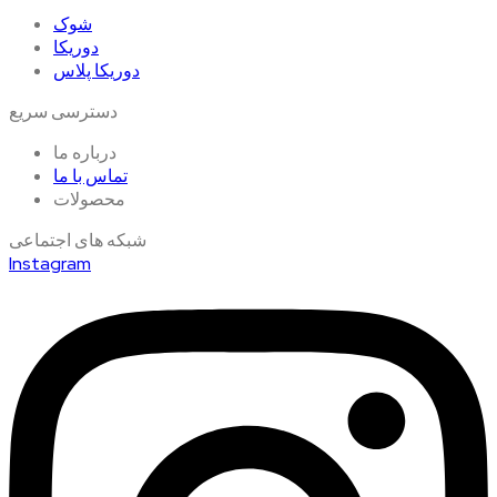
شوک
دوریکا
دوریکا پلاس
دسترسی سریع
درباره ما
تماس با ما
محصولات
شبکه های اجتماعی
Instagram