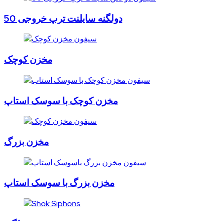
دولگنه سایلنت ترپ خروجی 50
مخزن کوچک
مخزن کوچک با سوسک استاپ
مخزن بزرگ
مخزن بزرگ با سوسک استاپ