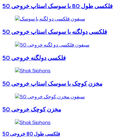
فلکسی طول 80 با سوسک استاپ خروجی 50
فلکسی دولگنه با سوسک استاپ خروجی 50
فلکسی دولگنه خروجی 50
مخزن کوچک با سوسک استاپ خروجی 50
مخزن کوچک خروجی 50
فلکسی طول 80 خروجی 50