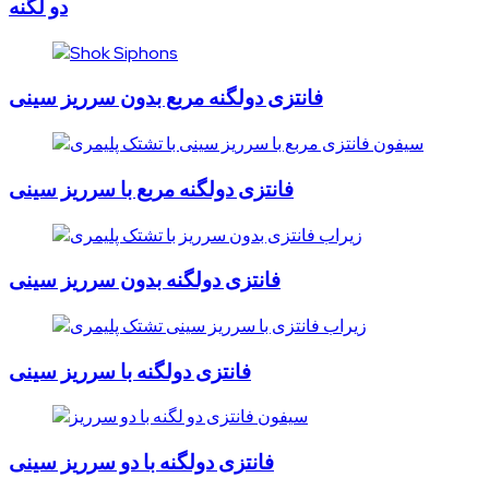
دو لگنه
فانتزی دولگنه مربع بدون سرریز سینی
فانتزی دولگنه مربع با سرریز سینی
فانتزی دولگنه بدون سرریز سینی
فانتزی دولگنه با سرریز سینی
فانتزی دولگنه با دو سرریز سینی