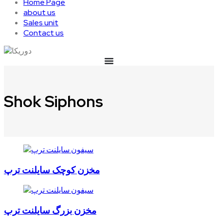
Home Page
about us
Sales unit
Contact us
Shok Siphons
مخزن کوچک سایلنت ترپ
مخزن بزرگ سایلنت ترپ