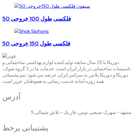
فلکسی طول 100 خروجی 50
فلکسی طول 150 خروجی 50
دوریکا با 25 سال سابقه تولیدکننده لوازم بهداشتی ساختمانی و
تاسیسات ساختمانی در بازار ایران است. خدمات ما در 3 گروه شوک،
دوریکا و دوریکا پلاس به سراسر ایران عرضه می شود. تیم پشتیبانی
همه روزه آماده خدمت رسانی به هموطنان عزیز است.
آدرس
مشهد - شهرک صنعتی توس، فاز یک - تلاش شمالی 5
پشتیبانی برخط