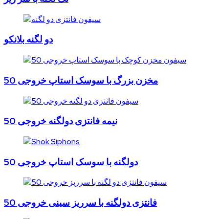
دو لگنه بلانکو
مخزن بزرگ با سوسک استاپ خروجی 50
نیمه فانتزی دولگنه خروجی 50
دولگنه با سوسک استاپ خروجی 50
فانتزی دولگنه با سرریز سینی خروجی 50