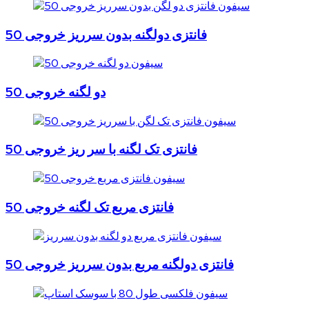
فانتزی دولگنه بدون سرریز خروجی 50
دو لگنه خروجی 50
فانتزی تک لگنه با سر ریز خروجی 50
فانتزی مربع تک لگنه خروجی 50
فانتزی دولگنه مربع بدون سرریز خروجی 50