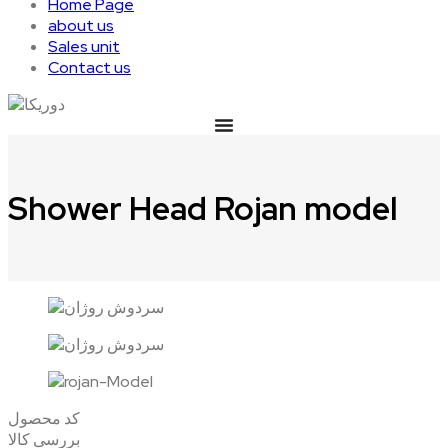
Home Page
about us
Sales unit
Contact us
Shower Head Rojan model
کد محصول
بررسی کالا