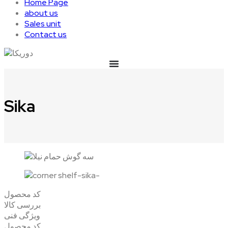
Home Page
about us
Sales unit
Contact us
Sika
کد محصول
بررسی کالا
ویژگی فنی
کد محصول