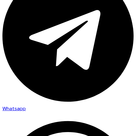
Whatsapp