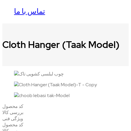
تماس با ما
Cloth Hanger (Taak Model)
کد محصول
بررسی کالا
ویژگی فنی
کد محصول
بررسی کالا