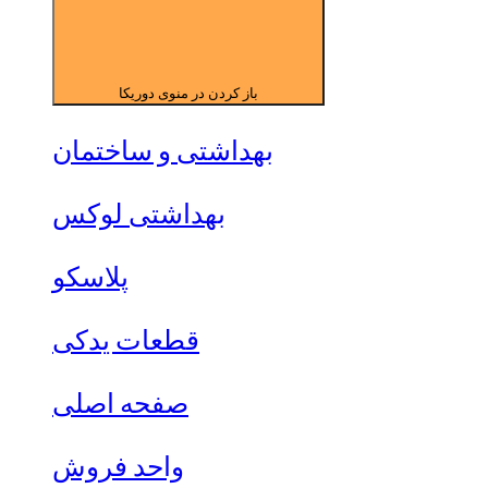
باز کردن در منوی دوریکا
بهداشتی و ساختمان
بهداشتی لوکس
پلاسکو
قطعات یدکی
صفحه اصلی
واحد فروش