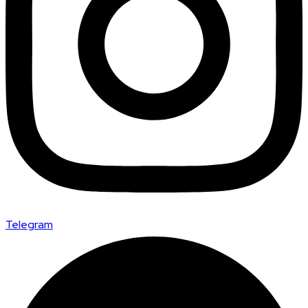
Telegram