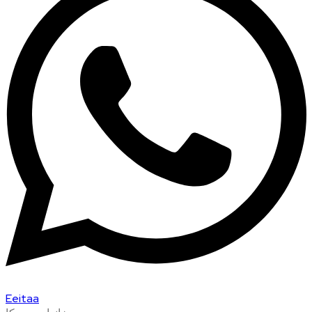
Eeitaa