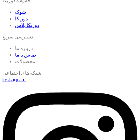
خانواده دوریکا
شوک
دوریکا
دوریکا پلاس
دسترسی سریع
درباره ما
تماس با ما
محصولات
شبکه های اجتماعی
Instagram