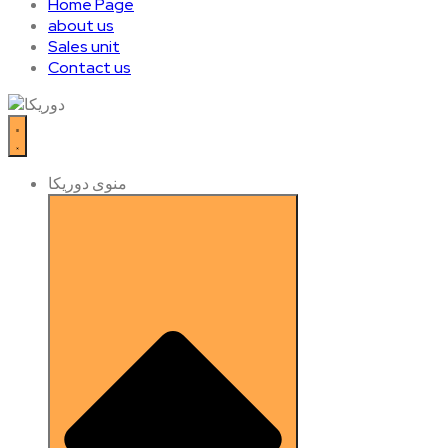
Home Page
about us
Sales unit
Contact us
منوی دوریکا