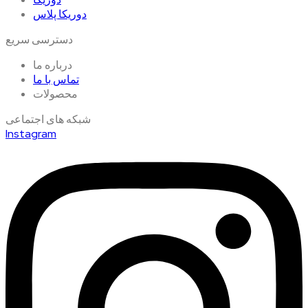
دوریکا پلاس
دسترسی سریع
درباره ما
تماس با ما
محصولات
شبکه های اجتماعی
Instagram