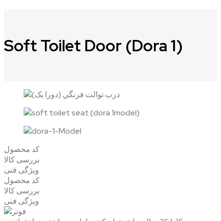
Soft Toilet Door (Dora 1)
کد محصول
بررسی کالا
ویژگی فنی
کد محصول
بررسی کالا
ویژگی فنی