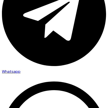
Whatsapp