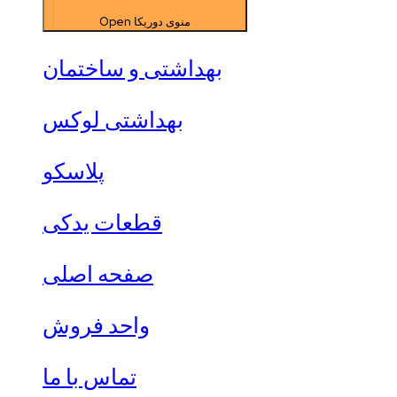
Open منوی دوریکا
بهداشتی و ساختمان
بهداشتی لوکس
پلاسکو
قطعات یدکی
صفحه اصلی
واحد فروش
تماس با ما