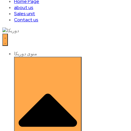
Home Page
about us
Sales unit
Contact us
منوی دوریکا