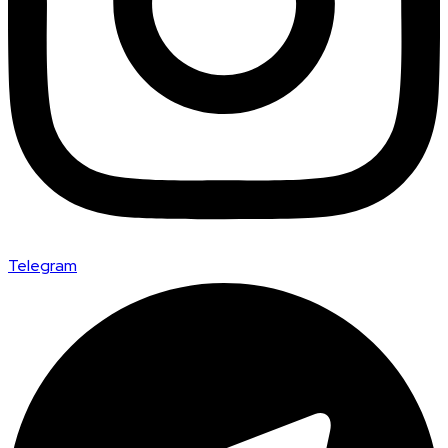
Telegram