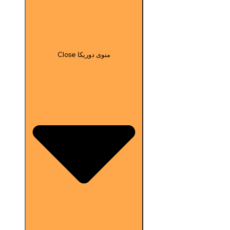
Close منوی دوریکا