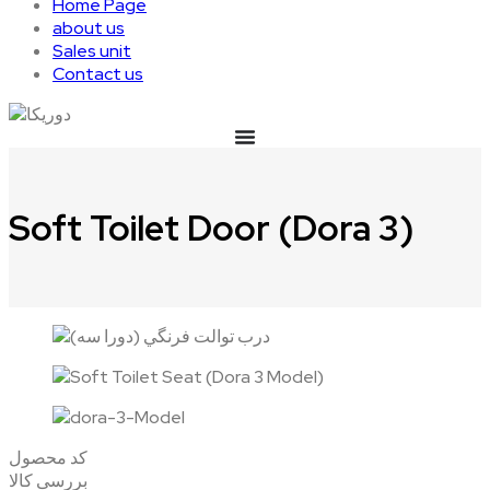
Home Page
about us
Sales unit
Contact us
Soft Toilet Door (Dora 3)
کد محصول
بررسی کالا