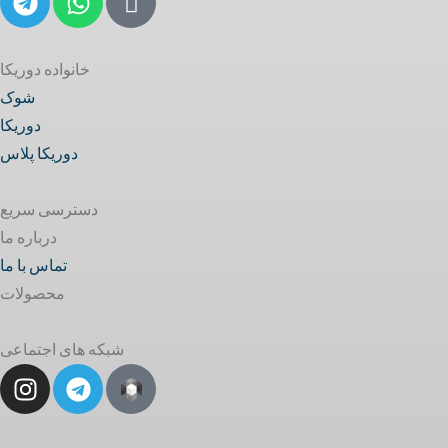
خانواده دوریکا
شوک
دوریکا
دوریکا پلاس
دسترسی سریع
درباره ما
تماس با ما
محصولات
شبکه های اجتماعی