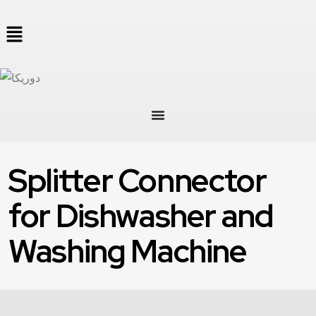
Splitter Connector
for Dishwasher and
Washing Machine