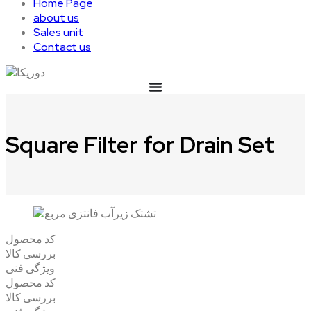
Home Page
about us
Sales unit
Contact us
Square Filter for Drain Set
کد محصول
بررسی کالا
ویژگی فنی
کد محصول
بررسی کالا