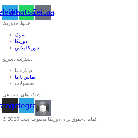
elegram
Whatsapp
Eeitaa
خانواده دوریکا
شوک
دوریکا
دوریکا پلاس
دسترسی سریع
درباره ما
تماس با ما
محصولات
شبکه های اجتماعی
nstagram
Telegram
© 2025 تمامی حقوق برای دوریکا محفوظ است.