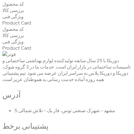
کد محصول
بررسی کالا
ویژگی فنی
Product Card
کد محصول
بررسی کالا
ویژگی فنی
Product Card
دوریکا با 25 سال سابقه تولیدکننده لوازم بهداشتی ساختمانی و
تاسیسات ساختمانی در بازار ایران است. خدمات ما در 3 گروه شوک،
دوریکا و دوریکا پلاس به سراسر ایران عرضه می شود. تیم پشتیبانی
همه روزه آماده خدمت رسانی به هموطنان عزیز است.
آدرس
مشهد - شهرک صنعتی توس، فاز یک - تلاش شمالی 5
پشتیبانی برخط