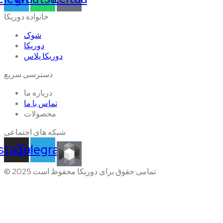
خانواده دوریکا
شوک
دوریکا
دوریکا پلاس
دسترسی سریع
درباره ما
تماس با ما
محصولات
شبکه های اجتماعی
nstagram
Telegram
© 2025 تمامی حقوق برای دوریکا محفوظ است.