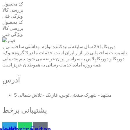
کد محصول
بررسی کالا
ویژگی فنی
کد محصول
بررسی کالا
ویژگی فنی
دوریکا با 25 سال سابقه تولیدکننده لوازم بهداشتی ساختمانی و
تاسیسات ساختمانی در بازار ایران است. خدمات ما در 3 گروه شوک،
دوریکا و دوریکا پلاس به سراسر ایران عرضه می شود. تیم پشتیبانی
همه روزه آماده خدمت رسانی به هموطنان عزیز است.
آدرس
مشهد - شهرک صنعتی توس، فاز یک - تلاش شمالی 5
پشتیبانی برخط
elegram
Whatsapp
Eeitaa