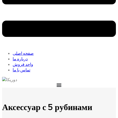
صفحه اصلی
درباره ما
واحد فروش
تماس با ما
Аксессуар с 5 рубинами