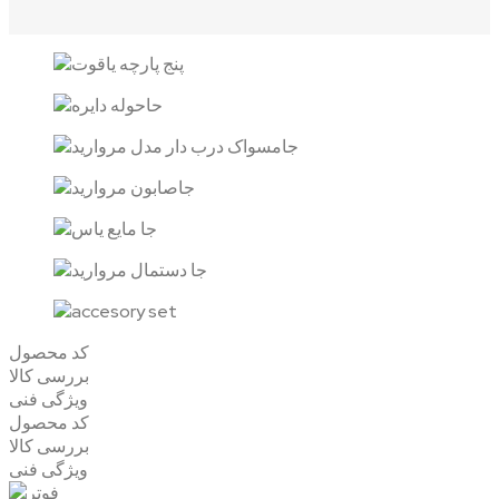
کد محصول
بررسی کالا
ویژگی فنی
کد محصول
بررسی کالا
ویژگی فنی