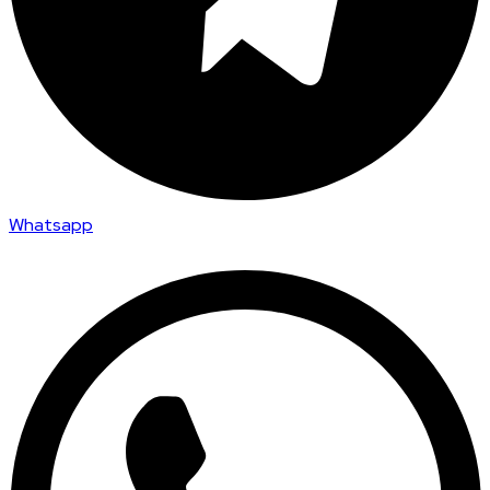
Whatsapp