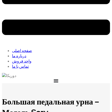
صفحه اصلی
درباره ما
واحد فروش
تماس با ما
Большая педальная урна –