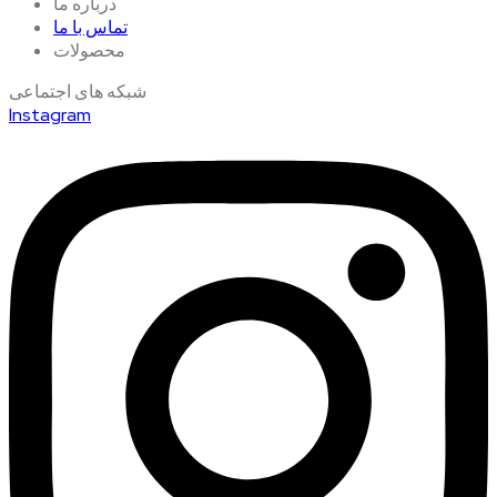
درباره ما
تماس با ما
محصولات
شبکه های اجتماعی
Instagram