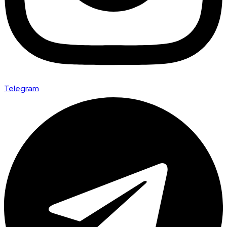
Telegram