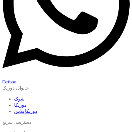
Eeitaa
خانواده دوریکا
شوک
دوریکا
دوریکا پلاس
دسترسی سریع