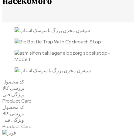
насекомого
کد محصول
بررسی کالا
ویژگی فنی
Product Card
کد محصول
بررسی کالا
ویژگی فنی
Product Card