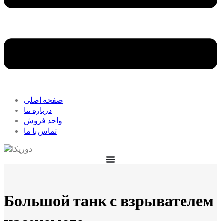
صفحه اصلی
درباره ما
واحد فروش
تماس با ما
Большой танк с взрывателем