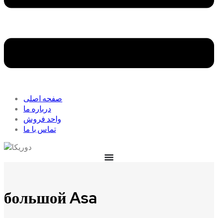
صفحه اصلی
درباره ما
واحد فروش
تماس با ما
большой Asa