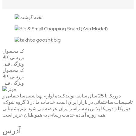
کد محصول
بررسی کالا
ویژگی فنی
کد محصول
بررسی کالا
ویژگی فنی
دوریکا با 25 سال سابقه تولیدکننده لوازم بهداشتی ساختمانی و
تاسیسات ساختمانی در بازار ایران است. خدمات ما در 3 گروه شوک،
دوریکا و دوریکا پلاس به سراسر ایران عرضه می شود. تیم پشتیبانی
همه روزه آماده خدمت رسانی به هموطنان عزیز است.
آدرس