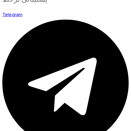
Telegram