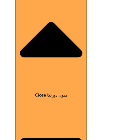
Close منوی دوریکا