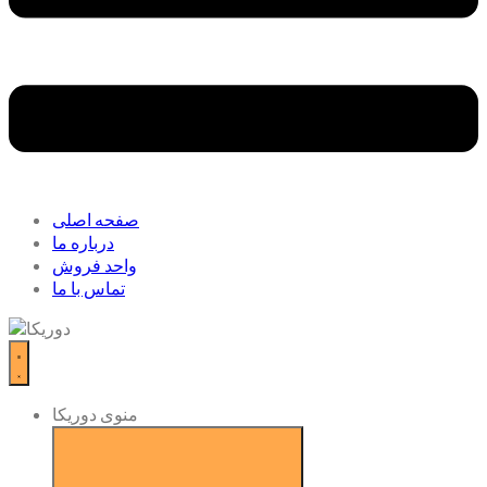
صفحه اصلی
درباره ما
واحد فروش
تماس با ما
منوی دوریکا