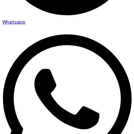
Whatsapp