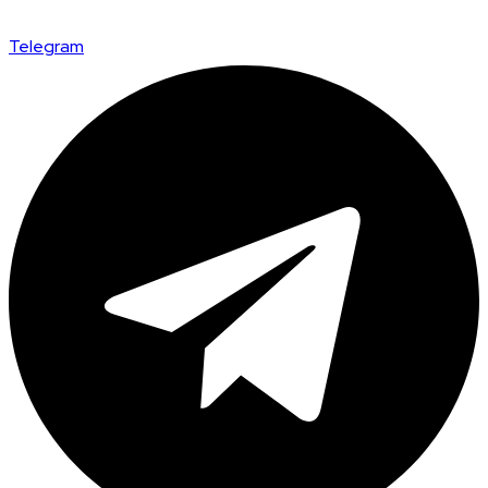
Telegram