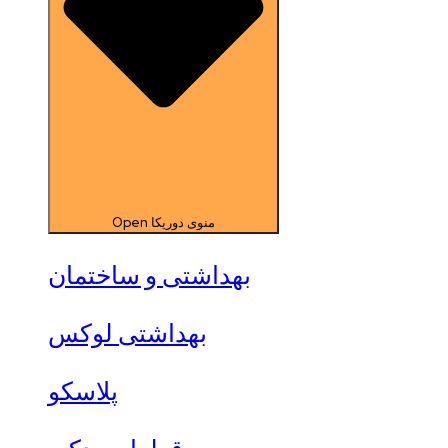
Open منوی دوریکا
بهداشتی و ساختمان
بهداشتی لوکس
پلاسکو