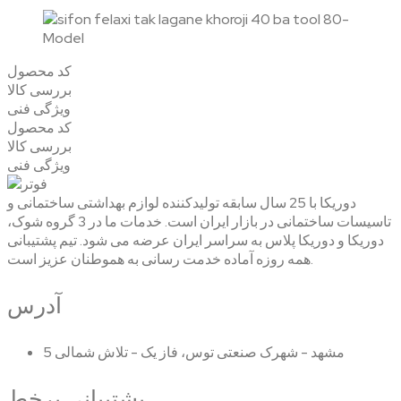
کد محصول
بررسی کالا
ویژگی فنی
کد محصول
بررسی کالا
ویژگی فنی
دوریکا با 25 سال سابقه تولیدکننده لوازم بهداشتی ساختمانی و
تاسیسات ساختمانی در بازار ایران است. خدمات ما در 3 گروه شوک،
دوریکا و دوریکا پلاس به سراسر ایران عرضه می شود. تیم پشتیبانی
همه روزه آماده خدمت رسانی به هموطنان عزیز است.
آدرس
مشهد - شهرک صنعتی توس، فاز یک - تلاش شمالی 5
پشتیبانی برخط