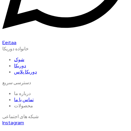
Eeitaa
خانواده دوریکا
شوک
دوریکا
دوریکا پلاس
دسترسی سریع
درباره ما
تماس با ما
محصولات
شبکه های اجتماعی
Instagram