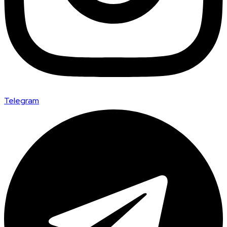
Telegram