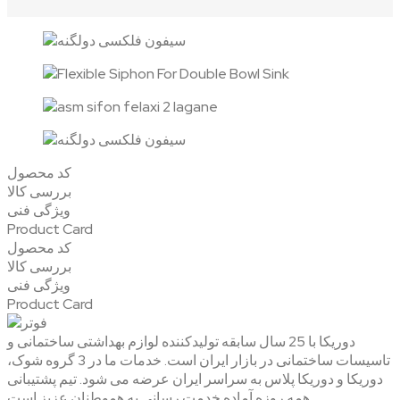
کد محصول
بررسی کالا
ویژگی فنی
Product Card
کد محصول
بررسی کالا
ویژگی فنی
Product Card
دوریکا با 25 سال سابقه تولیدکننده لوازم بهداشتی ساختمانی و
تاسیسات ساختمانی در بازار ایران است. خدمات ما در 3 گروه شوک،
دوریکا و دوریکا پلاس به سراسر ایران عرضه می شود. تیم پشتیبانی
همه روزه آماده خدمت رسانی به هموطنان عزیز است.