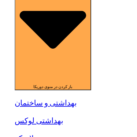
باز کردن در منوی دوریکا
بهداشتی و ساختمان
بهداشتی لوکس