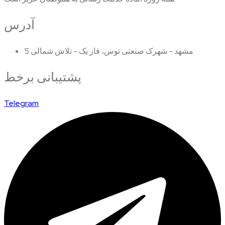
آدرس
مشهد - شهرک صنعتی توس، فاز یک - تلاش شمالی 5
پشتیبانی برخط
Telegram