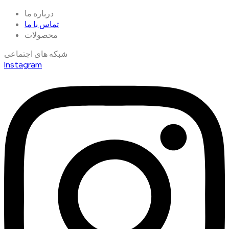
درباره ما
تماس با ما
محصولات
شبکه های اجتماعی
Instagram