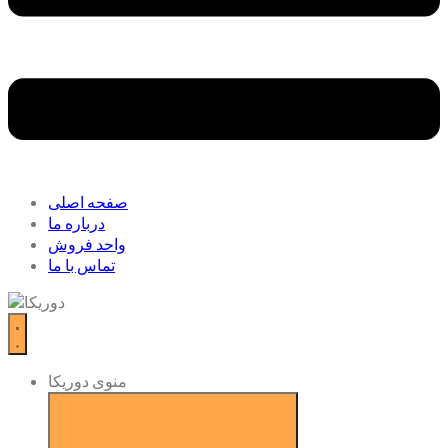
صفحه اصلی
درباره ما
واحد فروش
تماس با ما
منوی دوریکا