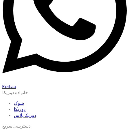
Eeitaa
خانواده دوریکا
شوک
دوریکا
دوریکا پلاس
دسترسی سریع