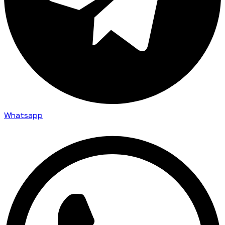
Whatsapp