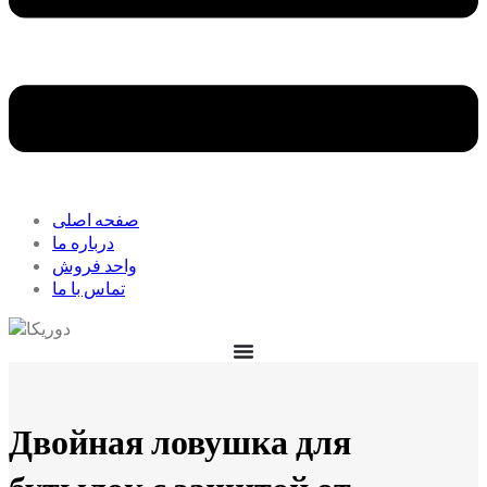
صفحه اصلی
درباره ما
واحد فروش
تماس با ما
Двойная ловушка для