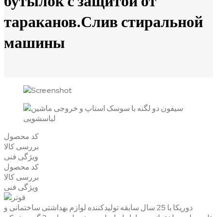
бутылок с защитой от
тараканов.Слив стиральной
машины
کد محصول
بررسی کالا
ویژگی فنی
کد محصول
بررسی کالا
ویژگی فنی
دوریکا با 25 سال سابقه تولیدکننده لوازم بهداشتی ساختمانی و