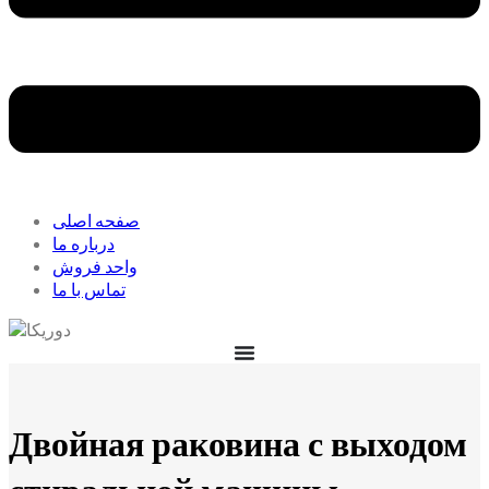
صفحه اصلی
درباره ما
واحد فروش
تماس با ما
Двойная раковина с выходом