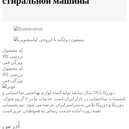
стиральной машины
کد محصول
بررسی کالا
ویژگی فنی
کد محصول
بررسی کالا
ویژگی فنی
دوریکا با 25 سال سابقه تولیدکننده لوازم بهداشتی ساختمانی و
تاسیسات ساختمانی در بازار ایران است. خدمات ما در 3 گروه شوک،
دوریکا و دوریکا پلاس به سراسر ایران عرضه می شود. تیم پشتیبانی
همه روزه آماده خدمت رسانی به هموطنان عزیز است.
آدرس