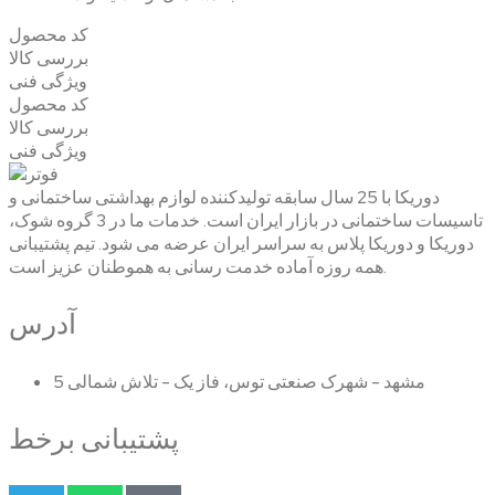
کد محصول
بررسی کالا
ویژگی فنی
کد محصول
بررسی کالا
ویژگی فنی
دوریکا با 25 سال سابقه تولیدکننده لوازم بهداشتی ساختمانی و
تاسیسات ساختمانی در بازار ایران است. خدمات ما در 3 گروه شوک،
دوریکا و دوریکا پلاس به سراسر ایران عرضه می شود. تیم پشتیبانی
همه روزه آماده خدمت رسانی به هموطنان عزیز است.
آدرس
مشهد - شهرک صنعتی توس، فاز یک - تلاش شمالی 5
پشتیبانی برخط