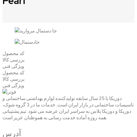
Pearl
کد محصول
بررسی کالا
ویژگی فنی
کد محصول
بررسی کالا
ویژگی فنی
دوریکا با 25 سال سابقه تولیدکننده لوازم بهداشتی ساختمانی و
تاسیسات ساختمانی در بازار ایران است. خدمات ما در 3 گروه شوک،
دوریکا و دوریکا پلاس به سراسر ایران عرضه می شود. تیم پشتیبانی
همه روزه آماده خدمت رسانی به هموطنان عزیز است.
آدرس