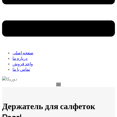
صفحه اصلی
درباره ما
واحد فروش
تماس با ما
Держатель для салфеток