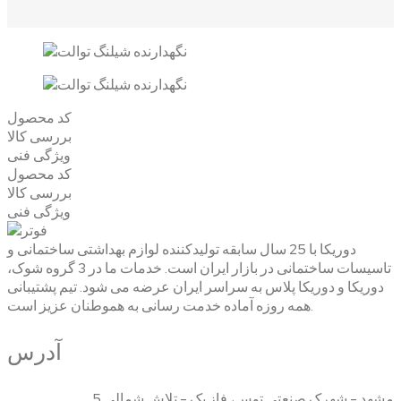
کد محصول
بررسی کالا
ویژگی فنی
کد محصول
بررسی کالا
ویژگی فنی
دوریکا با 25 سال سابقه تولیدکننده لوازم بهداشتی ساختمانی و
تاسیسات ساختمانی در بازار ایران است. خدمات ما در 3 گروه شوک،
دوریکا و دوریکا پلاس به سراسر ایران عرضه می شود. تیم پشتیبانی
همه روزه آماده خدمت رسانی به هموطنان عزیز است.
آدرس
مشهد - شهرک صنعتی توس، فاز یک - تلاش شمالی 5