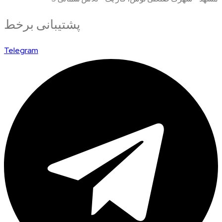
پشتیبانی برخط
Telegram