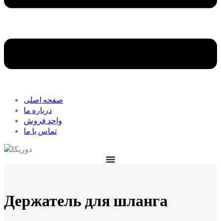
صفحه اصلی
درباره ما
واحد فروش
تماس با ما
Держатель для шланга