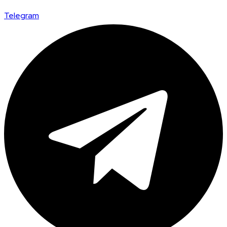
Telegram