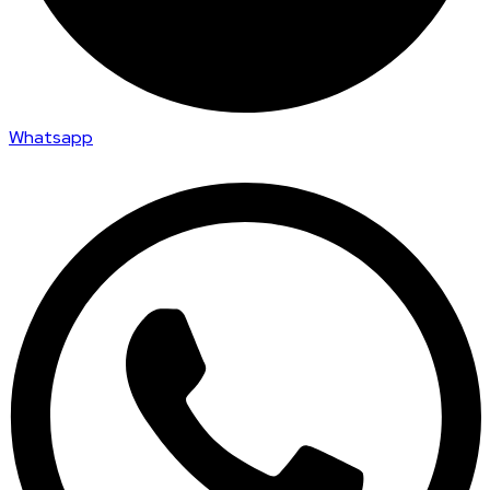
Whatsapp