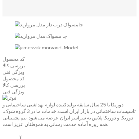
کد محصول
بررسی کالا
ویژگی فنی
کد محصول
بررسی کالا
ویژگی فنی
دوریکا با 25 سال سابقه تولیدکننده لوازم بهداشتی ساختمانی و
تاسیسات ساختمانی در بازار ایران است. خدمات ما در 3 گروه شوک،
دوریکا و دوریکا پلاس به سراسر ایران عرضه می شود. تیم پشتیبانی
همه روزه آماده خدمت رسانی به هموطنان عزیز است.