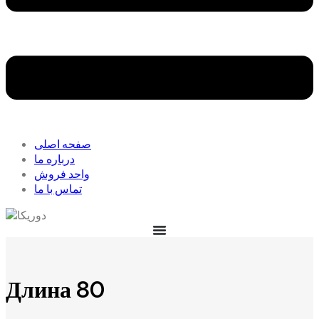
صفحه اصلی
درباره ما
واحد فروش
تماس با ما
Длина 80