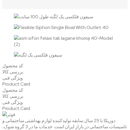
کد محصول
بررسی کالا
ویژگی فنی
Product Card
کد محصول
بررسی کالا
ویژگی فنی
Product Card
دوریکا با 25 سال سابقه تولیدکننده لوازم بهداشتی ساختمانی و
تاسیسات ساختمانی در بازار ایران است. خدمات ما در 3 گروه شوک،