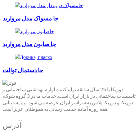
جا مسواک مدل مروارید
جا صابون مدل مروارید
جا دستمال توالت
دوریکا با 25 سال سابقه تولیدکننده لوازم بهداشتی ساختمانی و
تاسیسات ساختمانی در بازار ایران است. خدمات ما در 3 گروه شوک،
دوریکا و دوریکا پلاس به سراسر ایران عرضه می شود. تیم پشتیبانی
همه روزه آماده خدمت رسانی به هموطنان عزیز است.
آدرس