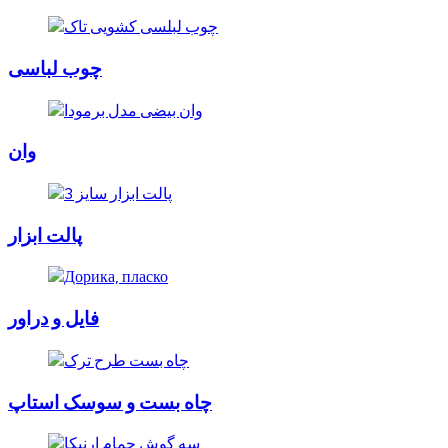
چوب لباسی
وان
پالت ابزار
فایل و دراور
چاه بست و سوسک استاپ