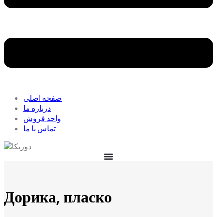
صفحه اصلی
درباره ما
واحد فروش
تماس با ما
Дорика, пласко